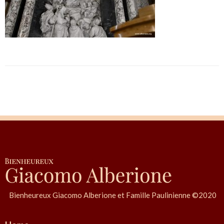
Bienheureux Giacomo Alberione et Famille Paulinienne ©2020