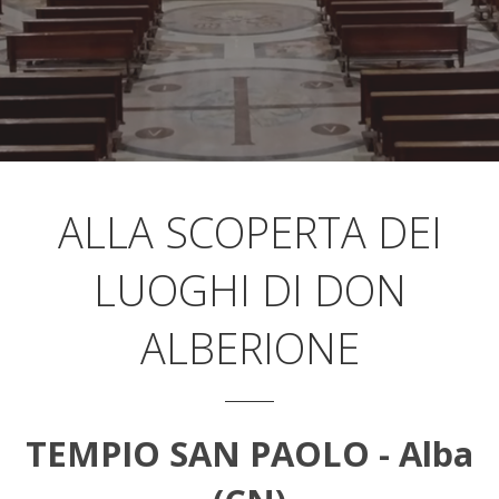
ALLA SCOPERTA DEI
LUOGHI DI DON
ALBERIONE
TEMPIO SAN PAOLO - Alba