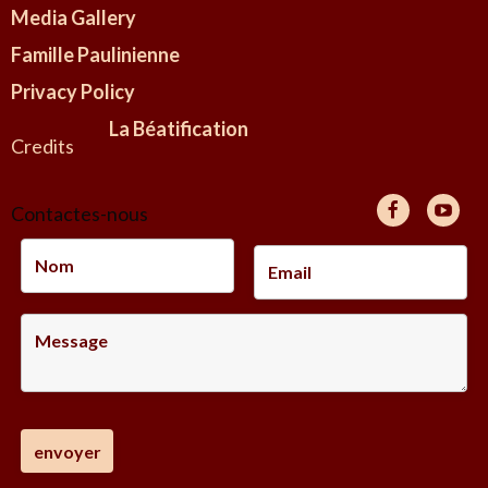
Media Gallery
Famille Paulinienne
Privacy Policy
La Béatification
Credits
Contactes-nous