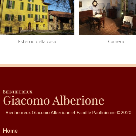
Esterno della casa
Camera
Bienheureux Giacomo Alberione et Famille Paulinienne ©2020
Home