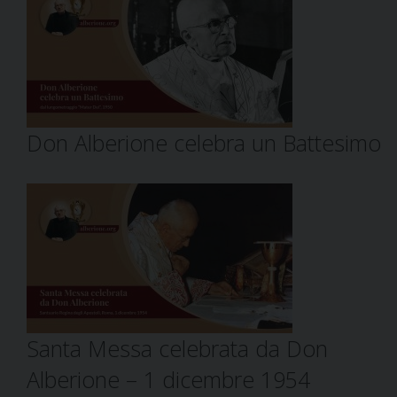
Don Alberione celebra un Battesimo
Santa Messa celebrata da Don
Alberione – 1 dicembre 1954