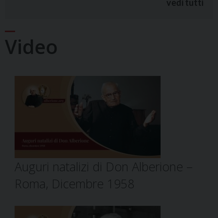
vedi tutti
Video
Auguri natalizi di Don Alberione –
Roma, Dicembre 1958