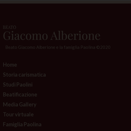
Beato Giacomo Alberione e la famiglia Paolina ©2020
Home
Storia carismatica
Studi Paolini
Beatificazione
Media Gallery
Tour virtuale
Famiglia Paolina