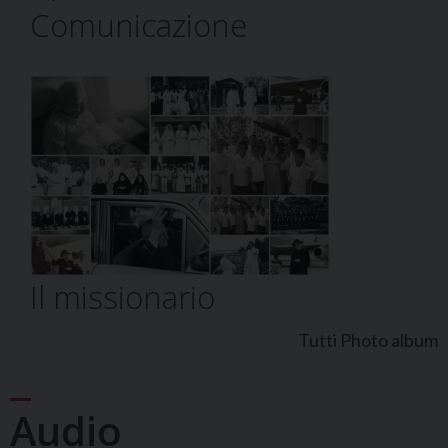
Comunicazione
Il missionario
Tutti Photo album
Audio