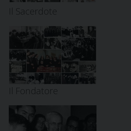
Il Sacerdote
Il Fondatore