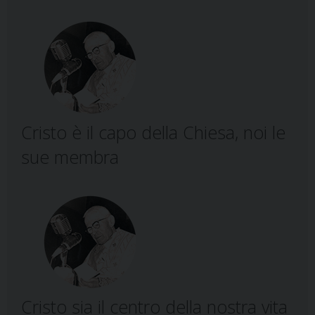
Cristo è il capo della Chiesa, noi le
sue membra
Cristo sia il centro della nostra vita