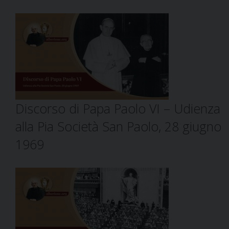
Discorso di Papa Paolo VI – Udienza
alla Pia Società San Paolo, 28 giugno
1969