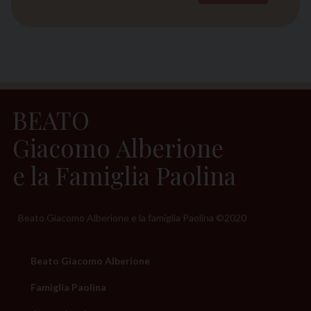
BEATO
Giacomo Alberione
e
la Famiglia Paolina
Beato Giacomo Alberione e la famiglia Paolina ©2020
Beato Giacomo Alberione
Famiglia Paolina