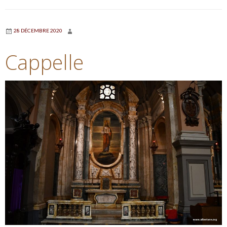
28 DÉCEMBRE 2020
Cappelle