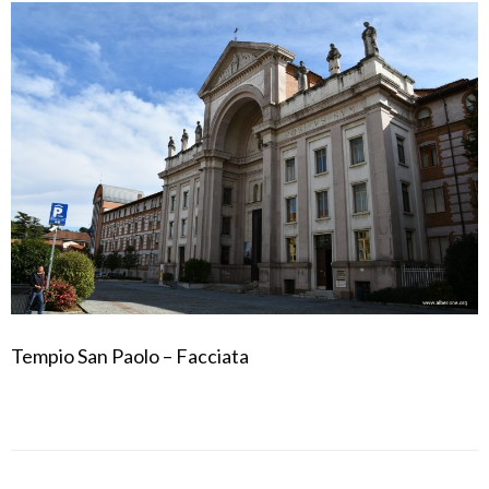
Tempio San Paolo – Facciata