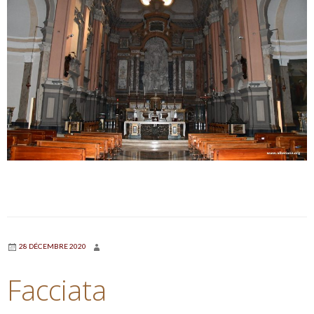
28 DÉCEMBRE 2020
Facciata