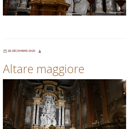
28 DÉCEMBRE 2020
Altare maggiore