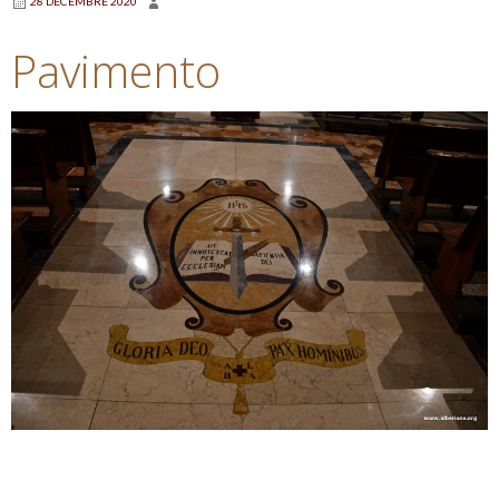
28 DÉCEMBRE 2020
Pavimento