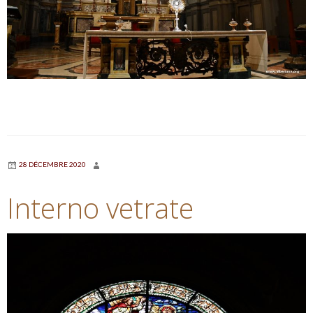
28 DÉCEMBRE 2020
Interno vetrate