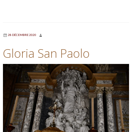
28 DÉCEMBRE 2020
Gloria San Paolo