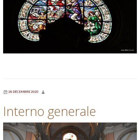
28 DÉCEMBRE 2020
Interno generale