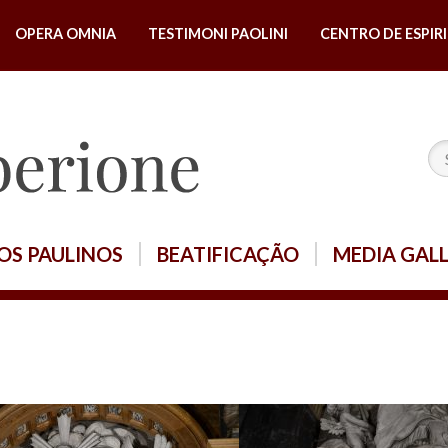
OPERA OMNIA
TESTIMONI PAOLINI
CENTRO DE ESPIR
OS PAULINOS
BEATIFICAÇÃO
MEDIA GAL