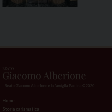
Beato Giacomo Alberione e la famiglia Paolina ©2020
Home
Storia carismatica