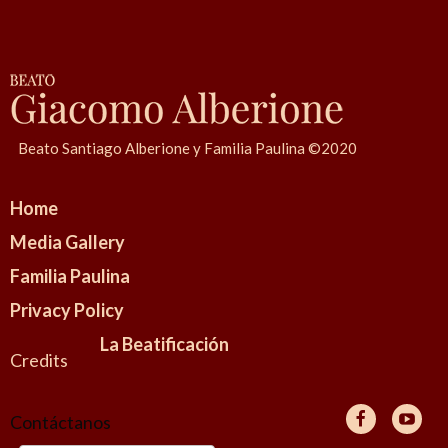
Beato Santiago Alberione y Familia Paulina ©2020
Home
Media Gallery
Familia Paulina
Privacy Policy
La Beatificación
Credits
Contáctanos