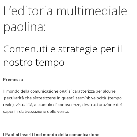
L’editoria multimediale
paolina:
Contenuti e strategie per il
nostro tempo
Premessa
Il mondo della comunicazione oggi si caratterizza per alcune
peculiarità che sintetizzerei in questi termini: velocità (tempo
reale), virtualità, accumulo di conoscenze, destrutturazione dei
saperi, relativizzazione delle verità.
I Paolini inseriti nel mondo della comunicazione