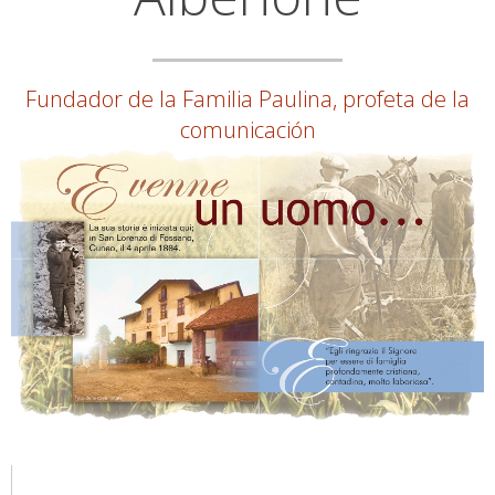
Fundador de la Familia Paulina, profeta de la
comunicación