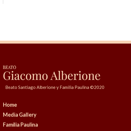
Beato Santiago Alberione y Familia Paulina ©2020
Home
Media Gallery
Familia Paulina